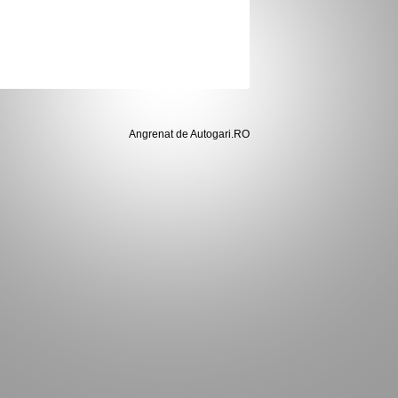
Angrenat de Autogari.RO